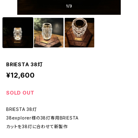
1
/3
BRIESTA 38灯
¥12,600
SOLD OUT
BRIESTA 38灯
38explorer様の38灯専用BRIESTA
カットを38灯に合わせて新製作