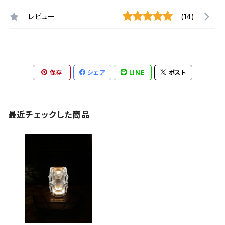
レビュー
(14)
保存
シェア
LINE
ポスト
最近チェックした商品