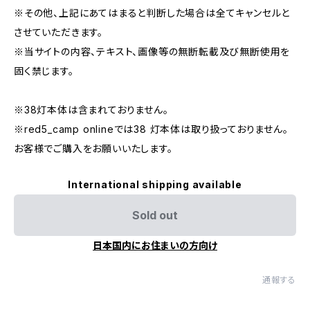
※その他、上記にあてはまると判断した場合は全てキャンセルと
させていただきます。
※当サイトの内容、テキスト、画像等の無断転載及び無断使用を
固く禁じます。
※38灯本体は含まれておりません。
※red5_camp onlineでは38 灯本体は取り扱っておりません。
お客様でご購入をお願いいたします。
International shipping available
Sold out
日本国内にお住まいの方向け
通報する