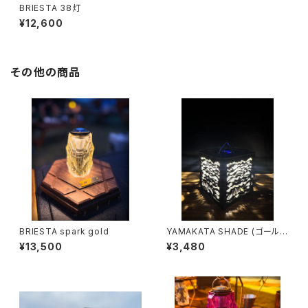
BRIESTA 38灯
¥12,600
その他の商品
BRIESTA spark gold
YAMAKATA SHADE (ゴールゼ
ロサイズ) YMC
¥13,500
¥3,480